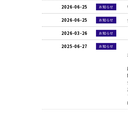
2026-06-25
お知らせ
2026-06-25
お知らせ
2026-03-26
お知らせ
2025-06-27
お知らせ