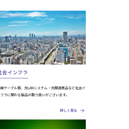
社会インフラ
電線ケーブル類、光LANシステム・光関連商品など社会イ
ンフラに関わる製品の取り扱いがございます。
詳しく見る