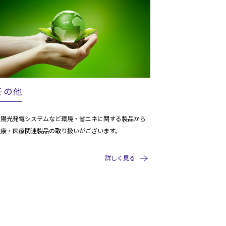
その他
太陽光発電システムなど環境・省エネに関する製品から
健康・医療関連製品の取り扱いがございます。
詳しく見る