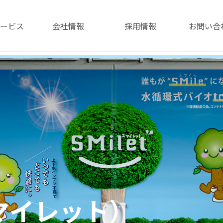
ービス
会社情報
採用情報
お問い合
スマイレット）