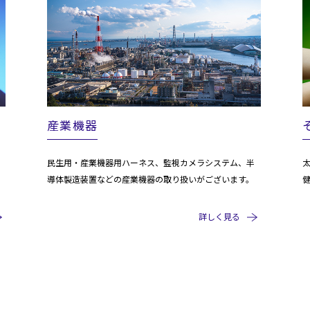
産業機器
民生用・産業機器用ハーネス、監視カメラシステム、半
導体製造装置などの産業機器の取り扱いがございます。
詳しく見る