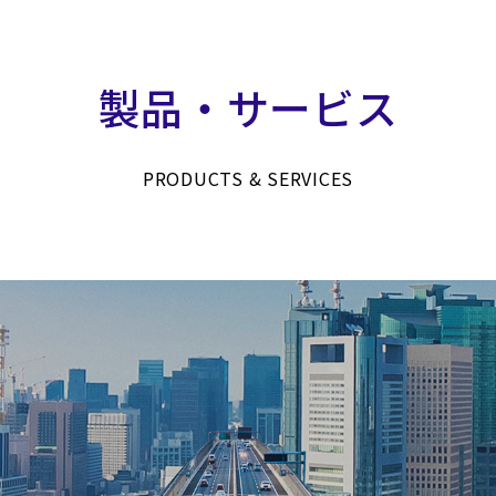
製品・サービス
PRODUCTS & SERVICES