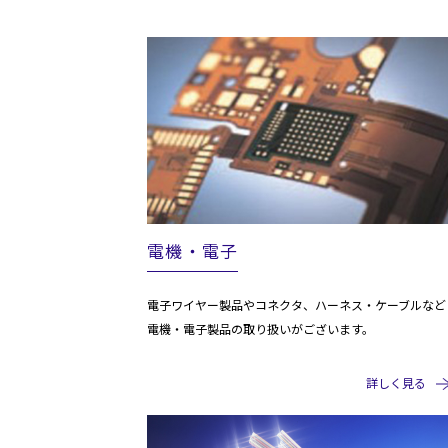
電機・電子
電子ワイヤー製品やコネクタ、ハーネス・ケーブルなど
電機・電子製品の取り扱いがございます。
詳しく見る