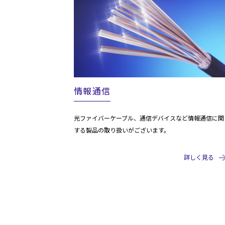
情報通信
光ファイバーケーブル、通信デバイスなど情報通信に関
する製品の取り扱いがございます。
詳しく見る