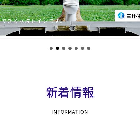
用できる水洗トイレです。
新着情報
INFORMATION