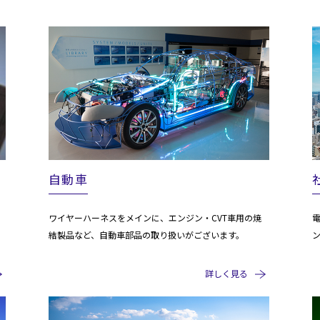
自動車
ワイヤーハーネスをメインに、エンジン・CVT車用の焼
結製品など、自動車部品の取り扱いがございます。
詳しく見る