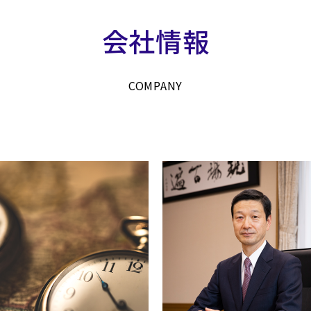
会社情報
COMPANY